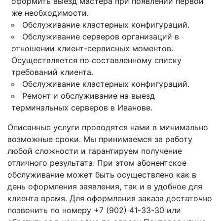
оформить выезд мастера при появлении первой
же необходимости.
Обслуживание кластерных конфигураций.
Обслуживание серверов организаций в
отношении клиент-сервисных моментов.
Осуществляется по составленному списку
требований клиента.
Обслуживание кластерных конфигураций.
Ремонт и обслуживание на выезд
терминальных серверов в Иванове.
Описанные услуги проводятся нами в минимально
возможные сроки. Мы принимаемся за работу
любой сложности и гарантируем получение
отличного результата. При этом абонентское
обслуживание может быть осуществлено как в
день оформления заявления, так и в удобное для
клиента время. Для оформления заказа достаточно
позвонить по номеру +7 (902) 41-33-30 или