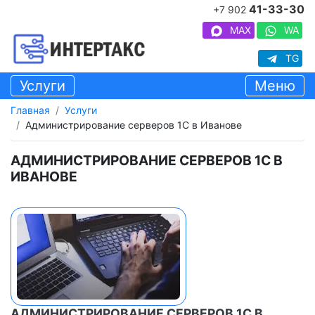
41-33-30
+7 902
MAX
WA
TG
Услуги
Меню
Главная
Услуги
Администрирование серверов 1С в Иванове
АДМИНИСТРИРОВАНИЕ СЕРВЕРОВ 1С В
ИВАНОВЕ
АДМИНИСТРИРОВАНИЕ СЕРВЕРОВ 1С В