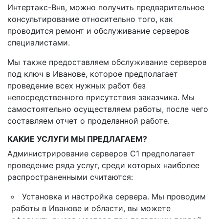
Интертакс-Внв, можно получить предварительное
консультирование относительно того, как
проводится ремонт и обслуживание серверов
специалистами.
Мы также предоставляем обслуживание серверов
под ключ в Иванове, которое предполагает
проведение всех нужных работ без
непосредственного присутствия заказчика. Мы
самостоятельно осуществляем работы, после чего
составляем отчет о проделанной работе.
КАКИЕ УСЛУГИ МЫ ПРЕДЛАГАЕМ?
Администрирование серверов С1 предполагает
проведение ряда услуг, среди которых наиболее
распространенными считаются:
Установка и настройка сервера. Мы проводим
работы в Иванове и области, вы можете