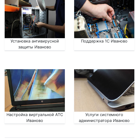
Установка антивирусной
Поддержка 1С Иваново
защиты Иваново
Настройка виртуальной АТС
Услуги системного
Иваново
администратора Иваново