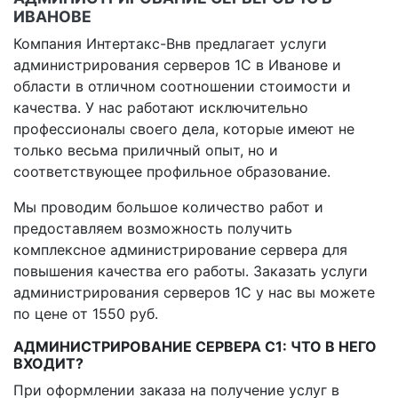
ИВАНОВЕ
Компания Интертакс-Внв предлагает услуги
администрирования серверов 1С в Иванове и
области в отличном соотношении стоимости и
качества. У нас работают исключительно
профессионалы своего дела, которые имеют не
только весьма приличный опыт, но и
соответствующее профильное образование.
Мы проводим большое количество работ и
предоставляем возможность получить
комплексное администрирование сервера для
повышения качества его работы. Заказать услуги
администрирования серверов 1С у нас вы можете
по цене от 1550 руб.
АДМИНИСТРИРОВАНИЕ СЕРВЕРА С1: ЧТО В НЕГО
ВХОДИТ?
При оформлении заказа на получение услуг в