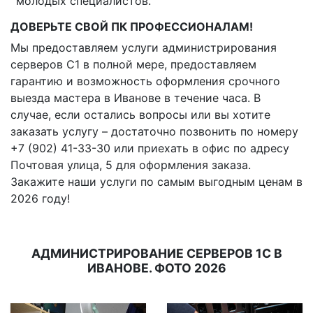
молодых специалистов.
ДОВЕРЬТЕ СВОЙ ПК ПРОФЕССИОНАЛАМ!
Мы предоставляем услуги администрирования
серверов С1 в полной мере, предоставляем
гарантию и возможность оформления срочного
выезда мастера в Иванове в течение часа. В
случае, если остались вопросы или вы хотите
заказать услугу – достаточно позвонить по номеру
+7 (902) 41-33-30 или приехать в офис по адресу
Почтовая улица, 5 для оформления заказа.
Закажите наши услуги по самым выгодным ценам в
2026 году!
АДМИНИСТРИРОВАНИЕ СЕРВЕРОВ 1С В
ИВАНОВЕ. ФОТО 2026