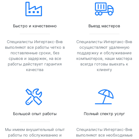
Быстро и качественно
Выезд мастеров
Специалисты Интертакс-Внв
Специалисты Интертакс-Внв
выполняют все работы четко в
осуществляют удаленную
поставленные сроки, без
поддержку и обслуживание
срывов и задержек, на все
компьютеров, наши мастера
работы действует гарантия
всегда готовы выехать к
качества
клиенту
Большой опыт работы
Полный спектр услуг
Мы имеем внушительный опыт
Специалисты Интертакс-Внв
работы по обслуживанию и
выполняют все необходимые