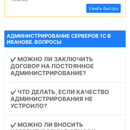
Узнать быстро
АДМИНИСТРИРОВАНИЕ СЕРВЕРОВ 1С В
ИВАНОВЕ. ВОПРОСЫ
МОЖНО ЛИ ЗАКЛЮЧИТЬ
✔️
ДОГОВОР НА ПОСТОЯННОЕ
АДМИНИСТРИРОВАНИЕ?
ЧТО ДЕЛАТЬ, ЕСЛИ КАЧЕСТВО
✔️
АДМИНИСТРИРОВАНИЯ НЕ
УСТРОИЛО?
МОЖНО ЛИ ВНОСИТЬ
✔️