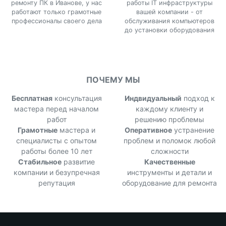
ремонту ПК в Иванове, у нас
работы IT инфраструктуры
работают только грамотные
вашей компании - от
профессионалы своего дела
обслуживания компьютеров
до установки оборудования
ПОЧЕМУ МЫ
Бесплатная
консультация
Индвидуальный
подход к
мастера перед началом
каждому клиенту и
работ
решению проблемы
Грамотные
мастера и
Оперативное
устранение
специалисты с опытом
проблем и поломок любой
работы более 10 лет
сложности
Стабильное
развитие
Качественные
компании и безупречная
инструменты и детали и
репутация
оборудование для ремонта