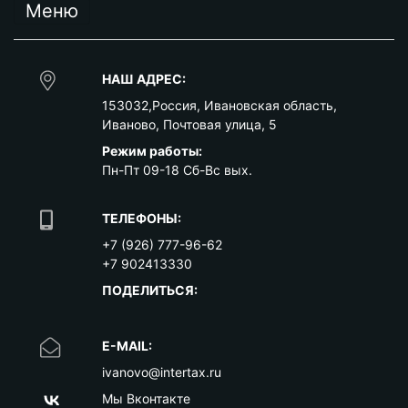
Меню
НАШ АДРЕС:
153032
,
Россия
,
Ивановская область
,
Иваново
,
Почтовая улица, 5
Режим работы:
Пн-Пт 09-18 Сб-Вс вых.
ТЕЛЕФОНЫ:
+7 (926) 777-96-62
+7 902413330
ПОДЕЛИТЬСЯ:
E-MAIL:
ivanovo@intertax.ru
Мы Вконтакте