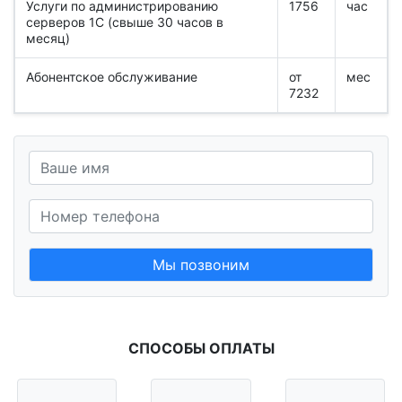
Услуги по администрированию
1756
час
серверов 1С (свыше 30 часов в
месяц)
Абонентское обслуживание
от
мес
7232
Мы позвоним
СПОСОБЫ ОПЛАТЫ