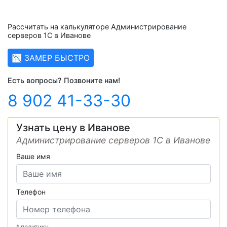
Рассчитать на калькуляторе Администрирование
серверов 1С в Иванове
📉 ЗАМЕР БЫСТРО
Есть вопросы? Позвоните нам!
8 902 41-33-30
Узнать цену в Иванове
Администрирование серверов 1С в Иванове
Ваше имя
Телефон
* политику