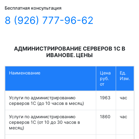
Бесплатная консультация
8 (926) 777-96-62
АДМИНИСТРИРОВАНИЕ СЕРВЕРОВ 1С В
ИВАНОВЕ. ЦЕНЫ
Наименование
Цена
Ед.
руб.
Изм.
от
Услуги по администрированию
1963
час
серверов 1С (до 10 часов в месяц)
Услуги по администрированию
1860
час
серверов 1С (от 10 до 30 часов в
месяц)