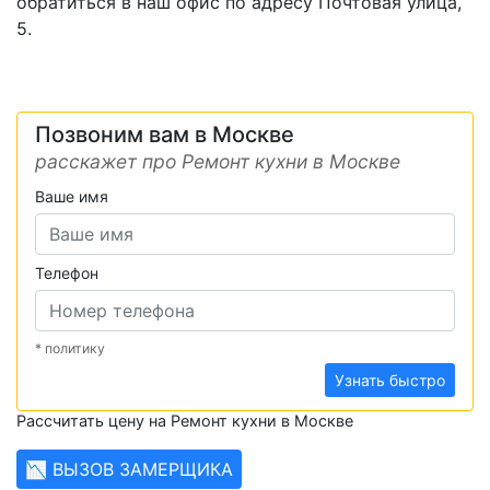
обратиться в наш офис по адресу Почтовая улица,
5.
Позвоним вам в Москве
расскажет про Ремонт кухни в Москве
Ваше имя
Телефон
* политику
Узнать быстро
Рассчитать цену на Ремонт кухни в Москве
📉 ВЫЗОВ ЗАМЕРЩИКА