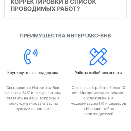
КОРРЕКТИРОВКИ В СПИСОК
ПРОВОДИМЫХ РАБОТ?
ПРЕИМУЩЕСТВА ИНТЕРТАКС-ВНВ
Круглосуточная поддержка
Работы любой сложности
Специалисты Интертакс-Внв
Опыт нашей работы более 10
на связи 24/7 и всегда готовы
лет. Мы производим ремонт,
ответить на ваши вопросы и
обслуживание и
проконсультировать вас по
модернизацию ПК и серверов
нужным вопросам.
в Иванове любых
производителей