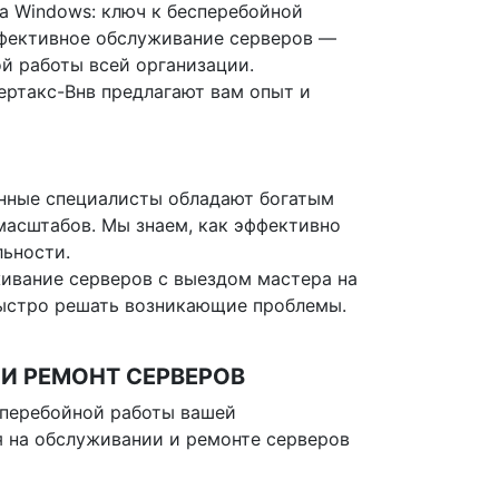
 Windows: ключ к бесперебойной
ффективное обслуживание серверов —
й работы всей организации.
ртакс-Внв предлагают вам опыт и
нные специалисты обладают богатым
асштабов. Мы знаем, как эффективно
ьности.
ивание серверов с выездом мастера на
быстро решать возникающие проблемы.
И РЕМОНТ СЕРВЕРОВ
сперебойной работы вашей
 на обслуживании и ремонте серверов