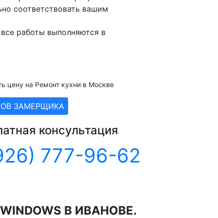
ьно соответствовать вашим
 все работы выполняются в
ть цену на Ремонт кухни в Москве
ЗОВ ЗАМЕРЩИКА
латная консультация
926) 777-96-62
WINDOWS В ИВАНОВЕ.