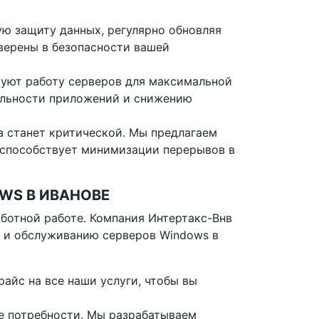
ю защиту данных, регулярно обновляя
верены в безопасности вашей
уют работу серверов для максимальной
ельности приложений и снижению
а станет критической. Мы предлагаем
 способствует минимизации перерывов в
WS В ИВАНОВЕ
аботной работе. Компания Интертакс-Внв
ю и обслуживанию серверов Windows в
айс на все наши услуги, чтобы вы
е потребности. Мы разрабатываем