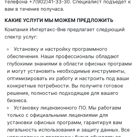
телефона +7(902)41-33-30. Специалист подъедет к
вам в течение получаса.
КАКИЕ УСЛУГИ МЫ МОЖЕМ ПРЕДЛОЖИТЬ
Компания Интертакс-Внв предлагает следующий
спектр услуг:
Установку и настройку программного
обеспечения. Наши профессионалы обладают
глубокими знаниями в области офисных программ
и могут установить необходимые инструменты,
оптимизировать их работу и настроить под ваши
конкретные потребности. Вы получите готовое
решение, полностью подходящее для вашего
бизнеса.
Установку лицензионного ПО. Мы работаем
только с официальными лицензиями для
установки офисных программ, гарантируя вам
легальность использования и защиту данных. Все