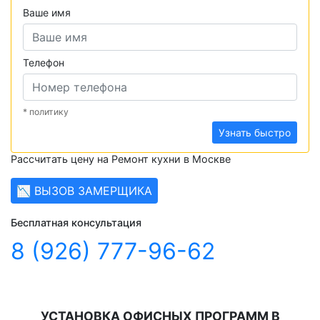
Ваше имя
Телефон
* политику
Узнать быстро
Рассчитать цену на Ремонт кухни в Москве
📉 ВЫЗОВ ЗАМЕРЩИКА
Бесплатная консультация
8 (926) 777-96-62
УСТАНОВКА ОФИСНЫХ ПРОГРАММ В