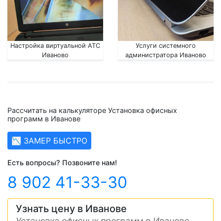
Настройка виртуальной АТС
Услуги системного
Иваново
администратора Иваново
Рассчитать на калькуляторе Установка офисных
программ в Иванове
📉 ЗАМЕР БЫСТРО
Есть вопросы? Позвоните нам!
8 902 41-33-30
Узнать цену в Иванове
Установка офисных программ в Иванове