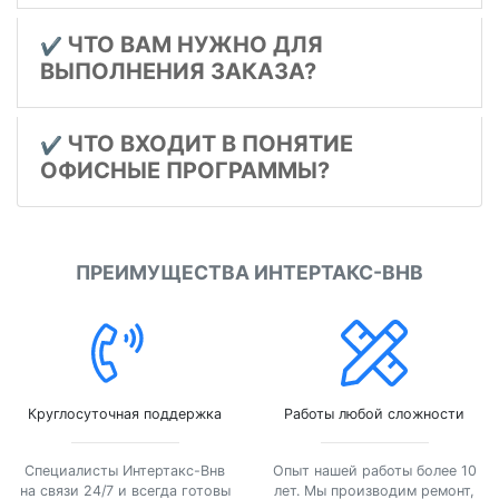
ЧТО ВАМ НУЖНО ДЛЯ
✔️
ВЫПОЛНЕНИЯ ЗАКАЗА?
ЧТО ВХОДИТ В ПОНЯТИЕ
✔️
ОФИСНЫЕ ПРОГРАММЫ?
ПРЕИМУЩЕСТВА ИНТЕРТАКС-ВНВ
Круглосуточная поддержка
Работы любой сложности
Специалисты Интертакс-Внв
Опыт нашей работы более 10
на связи 24/7 и всегда готовы
лет. Мы производим ремонт,