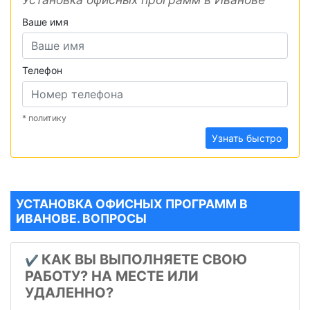
Ваше имя
Телефон
* политику
Узнать быстро
УСТАНОВКА ОФИСНЫХ ПРОГРАММ В
ИВАНОВЕ. ВОПРОСЫ
КАК ВЫ ВЫПОЛНЯЕТЕ СВОЮ
✔️
РАБОТУ? НА МЕСТЕ ИЛИ
УДАЛЕННО?