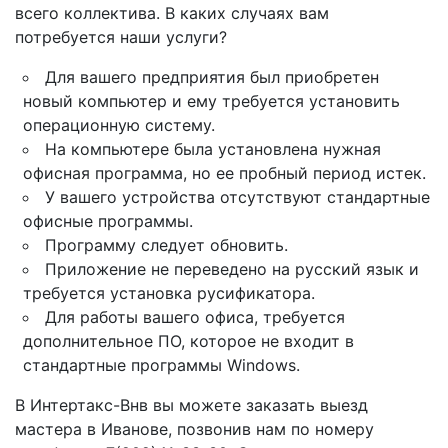
всего коллектива. В каких случаях вам
потребуется наши услуги?
Для вашего предприятия был приобретен
новый компьютер и ему требуется установить
операционную систему.
На компьютере была установлена нужная
офисная программа, но ее пробный период истек.
У вашего устройства отсутствуют стандартные
офисные программы.
Программу следует обновить.
Приложение не переведено на русский язык и
требуется установка русификатора.
Для работы вашего офиса, требуется
дополнительное ПО, которое не входит в
стандартные программы Windows.
В Интертакс-Внв вы можете заказать выезд
мастера в Иванове, позвонив нам по номеру