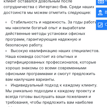
К
клиент оставался довольным после
сотрудничества с Интертакс-Внв. Среди наших
достоинств мы можем отметить следующие:
В
Стабильность и надежность. За годы работы
О
мы накопили богатый опыт и выработали
действенные методы установки офисных
программ, гарантирующие надежную и
безопасную работу.
Высокую квалификацию наших специалистов.
Наша команда состоит из опытных и
сертифицированных профессионалов, которые
хорошо знакомы со всеми современными
офисными программами и смогут предложить
вам наилучшие варианты.
Индивидуальный подход к каждому клиенту.
Мы уникально подходим к каждому проекту и
всегда готовы выслушать ваши пожелания и
требования, чтобы предложить вам наиболее