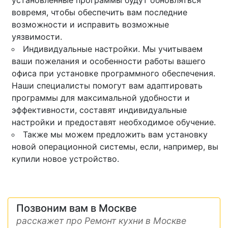
установленные программы будут обновляться
вовремя, чтобы обеспечить вам последние
возможности и исправить возможные
уязвимости.
Индивидуальные настройки. Мы учитываем
ваши пожелания и особенности работы вашего
офиса при установке программного обеспечения.
Наши специалисты помогут вам адаптировать
программы для максимальной удобности и
эффективности, составят индивидуальные
настройки и предоставят необходимое обучение.
Также мы можем предложить вам установку
новой операционной системы, если, например, вы
купили новое устройство.
Позвоним вам в Москве
расскажет про Ремонт кухни в Москве