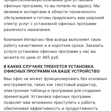
офисных программ, то вы попали по адресу. Мы
являемся экспертами в области технического
обслуживания и готовы предложить вам широкий
спектр услуг с установкой офисных программ
различного назначения.
Компания Интертакс-Внв всегда выполняет свою
работу качественно и в короткие сроки. Заказать
услуги установки офисных программ у нас вы
можете по цене от 465 руб.
В КАКИХ СЛУЧАЯХ ТРЕБУЕТСЯ УСТАНОВКА
ОФИСНЫХ ПРОГРАММ НА ВАШЕ УСТРОЙСТВО
Ваш офис не может функционировать без основных
инструментов, таких как текстовый редактор,
электронная таблица и программа для создания
презентаций. Установка офисных программ
позволит вам мгновенно приступить к работе,
обеспечивая эффективность и продуктивность