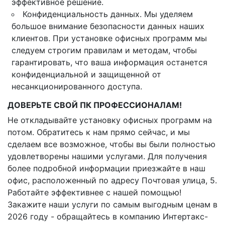
эффективное решение.
Конфиденциальность данных. Мы уделяем
большое внимание безопасности данных наших
клиентов. При установке офисных программ мы
следуем строгим правилам и методам, чтобы
гарантировать, что ваша информация останется
конфиденциальной и защищенной от
несанкционированного доступа.
ДОВЕРЬТЕ СВОЙ ПК ПРОФЕССИОНАЛАМ!
Не откладывайте установку офисных программ на
потом. Обратитесь к нам прямо сейчас, и мы
сделаем все возможное, чтобы вы были полностью
удовлетворены нашими услугами. Для получения
более подробной информации приезжайте в наш
офис, расположенный по адресу Почтовая улица, 5.
Работайте эффективнее с нашей помощью!
Закажите наши услуги по самым выгодным ценам в
2026 году - обращайтесь в компанию Интертакс-