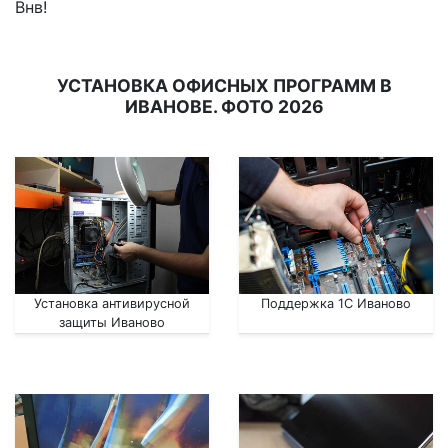
Внв!
УСТАНОВКА ОФИСНЫХ ПРОГРАММ В
ИВАНОВЕ. ФОТО 2026
Установка антивирусной
Поддержка 1С Иваново
защиты Иваново