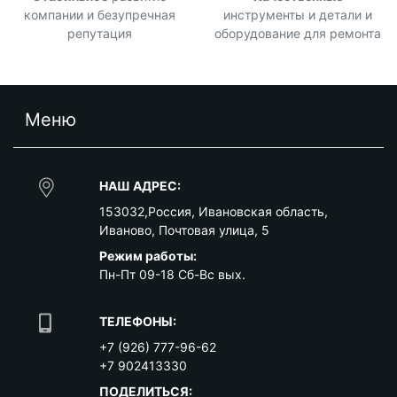
компании и безупречная
инструменты и детали и
репутация
оборудование для ремонта
Меню
НАШ АДРЕС:
153032
,
Россия
,
Ивановская область
,
Иваново
,
Почтовая улица, 5
Режим работы:
Пн-Пт 09-18 Сб-Вс вых.
ТЕЛЕФОНЫ:
+7 (926) 777-96-62
+7 902413330
ПОДЕЛИТЬСЯ: